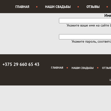
Перейти к основному содержанию
ГЛАВНАЯ
НАШИ СВАДЬБЫ
ОТЗЫВЫ
Имя
Укажите ваше имя на сайте 
Укажите пароль, соотве
+375 29 660 65 43
ГЛАВНАЯ
НАШИ СВАДЬБЫ
ОТЗЫ
с